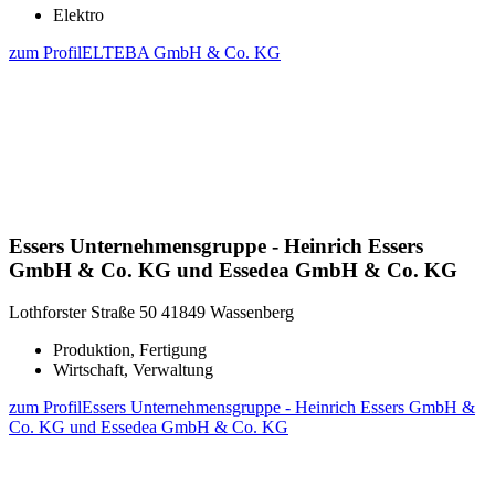
Elektro
zum Profil
ELTEBA GmbH & Co. KG
Essers Unternehmensgruppe - Heinrich Essers
GmbH & Co. KG und Essedea GmbH & Co. KG
Lothforster Straße 50
41849 Wassenberg
Produktion, Fertigung
Wirtschaft, Verwaltung
zum Profil
Essers Unternehmensgruppe - Heinrich Essers GmbH &
Co. KG und Essedea GmbH & Co. KG