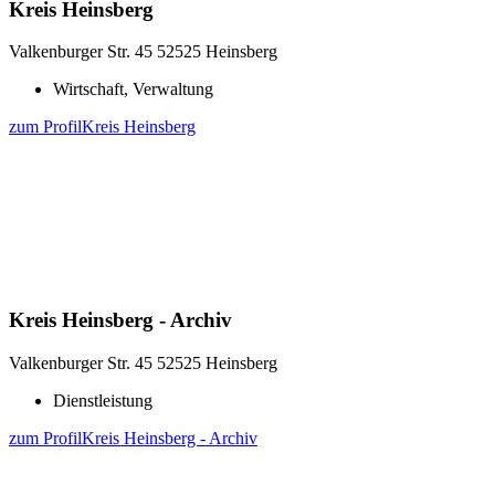
Kreis Heinsberg
Valkenburger Str. 45
52525 Heinsberg
Wirtschaft, Verwaltung
zum Profil
Kreis Heinsberg
Kreis Heinsberg - Archiv
Valkenburger Str. 45
52525 Heinsberg
Dienstleistung
zum Profil
Kreis Heinsberg - Archiv