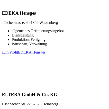
EDEKA Hensges
Jülicherstrasse, 4
41849 Wassenberg
allgemeines Orientierungsangebot
Dienstleistung
Produktion, Fertigung
Wirtschaft, Verwaltung
zum Profil
EDEKA Hensges
ELTEBA GmbH & Co. KG
Gladbacher Str. 22
52525 Heinsberg