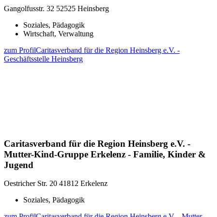
Gangolfusstr. 32
52525 Heinsberg
Soziales, Pädagogik
Wirtschaft, Verwaltung
zum Profil
Caritasverband für die Region Heinsberg e.V. -
Geschäftsstelle Heinsberg
Caritasverband für die Region Heinsberg e.V. -
Mutter-Kind-Gruppe Erkelenz - Familie, Kinder &
Jugend
Oestricher Str. 20
41812 Erkelenz
Soziales, Pädagogik
zum Profil
Caritasverband für die Region Heinsberg e.V. - Mutter-