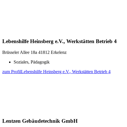
Lebenshilfe Heinsberg e.V., Werkstätten Betrieb 4
Brüsseler Allee 18a
41812 Erkelenz
Soziales, Pädagogik
zum Profil
Lebenshilfe Heinsberg e.V., Werkstätten Betrieb 4
Lentzen Gebäudetechnik GmbH