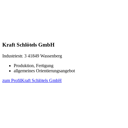
Kraft Schlötels GmbH
Industriestr. 3
41849 Wassenberg
Produktion, Fertigung
allgemeines Orientierungsangebot
zum Profil
Kraft Schlötels GmbH