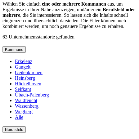
Wählen Sie einfach
eine oder mehrere Kommunen
aus, um
Ergebnisse in Ihrer Nähe anzuzeigen, und/oder ein
Berufsfeld oder
mehrere
, die Sie interessieren. So lassen sich die Inhalte schnell
eingrenzen und übersichtlich darstellen. Die Filter können auch
kombiniert werden, um noch genauere Ergebnisse zu erhalten.
63 Unternehmensstandorte gefunden
Kommune
Erkelenz
Gangelt
Geilenkirchen
Heinsberg
Hückelhoven
Selfkant
Übach-Palenberg
Waldfeucht
Wassenberg
Wegberg
Alle
Berufsfeld