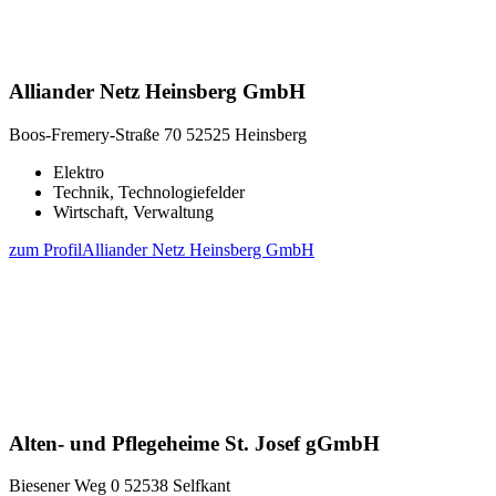
Alliander Netz Heinsberg GmbH
Boos-Fremery-Straße 70
52525 Heinsberg
Elektro
Technik, Technologiefelder
Wirtschaft, Verwaltung
zum Profil
Alliander Netz Heinsberg GmbH
Alten- und Pflegeheime St. Josef gGmbH
Biesener Weg 0
52538 Selfkant