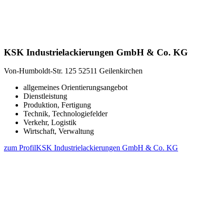
KSK Industrielackierungen GmbH & Co. KG
Von-Humboldt-Str. 125
52511 Geilenkirchen
allgemeines Orientierungsangebot
Dienstleistung
Produktion, Fertigung
Technik, Technologiefelder
Verkehr, Logistik
Wirtschaft, Verwaltung
zum Profil
KSK Industrielackierungen GmbH & Co. KG