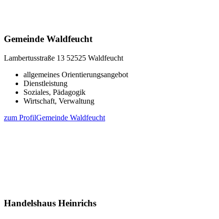
Gemeinde Waldfeucht
Lambertusstraße 13
52525 Waldfeucht
allgemeines Orientierungsangebot
Dienstleistung
Soziales, Pädagogik
Wirtschaft, Verwaltung
zum Profil
Gemeinde Waldfeucht
Handelshaus Heinrichs