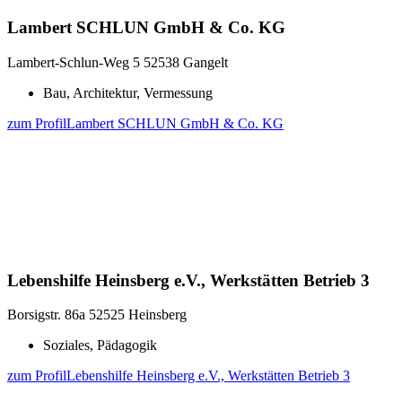
Lambert SCHLUN GmbH & Co. KG
Lambert-Schlun-Weg 5
52538 Gangelt
Bau, Architektur, Vermessung
zum Profil
Lambert SCHLUN GmbH & Co. KG
Lebenshilfe Heinsberg e.V., Werkstätten Betrieb 3
Borsigstr. 86a
52525 Heinsberg
Soziales, Pädagogik
zum Profil
Lebenshilfe Heinsberg e.V., Werkstätten Betrieb 3