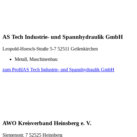
AS Tech Industrie- und Spannhydraulik GmbH
Leopold-Hoesch-Straße 5-7
52511 Geilenkirchen
Metall, Maschinenbau
zum Profil
AS Tech Industrie- und Spannhydraulik GmbH
AWO Kreisverband Heinsberg e. V.
Siemensstr. 7
52525 Heinsberg