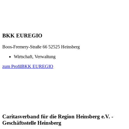
BKK EUREGIO
Boos-Fremery-Straße 66
52525 Heinsberg
Wirtschaft, Verwaltung
zum Profil
BKK EUREGIO
Caritasverband für die Region Heinsberg e.V. -
Geschäftsstelle Heinsberg