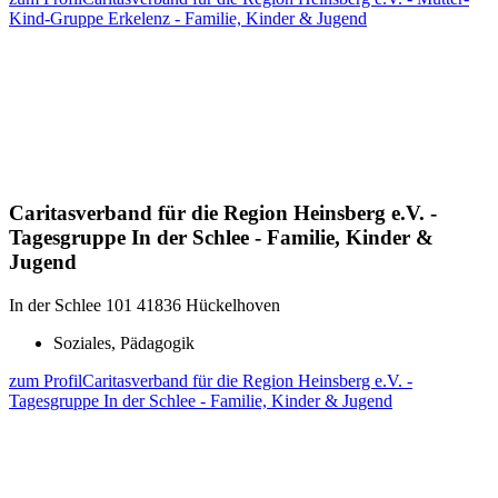
Kind-Gruppe Erkelenz - Familie, Kinder & Jugend
Caritasverband für die Region Heinsberg e.V. -
Tagesgruppe In der Schlee - Familie, Kinder &
Jugend
In der Schlee 101
41836 Hückelhoven
Soziales, Pädagogik
zum Profil
Caritasverband für die Region Heinsberg e.V. -
Tagesgruppe In der Schlee - Familie, Kinder & Jugend