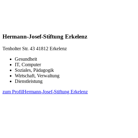
Hermann-Josef-Stiftung Erkelenz
Tenholter Str. 43
41812 Erkelenz
Gesundheit
IT, Computer
Soziales, Pädagogik
Wirtschaft, Verwaltung
Dienstleistung
zum Profil
Hermann-Josef-Stiftung Erkelenz