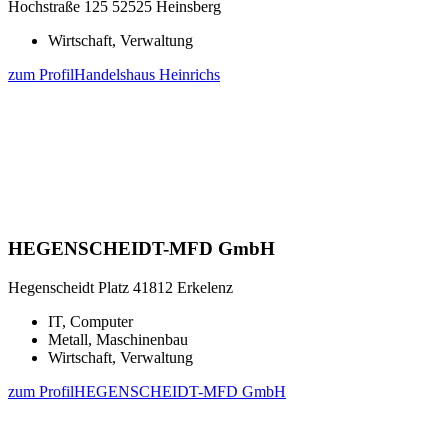
Hochstraße 125
52525 Heinsberg
Wirtschaft, Verwaltung
zum Profil
Handelshaus Heinrichs
HEGENSCHEIDT-MFD GmbH
Hegenscheidt Platz
41812 Erkelenz
IT, Computer
Metall, Maschinenbau
Wirtschaft, Verwaltung
zum Profil
HEGENSCHEIDT-MFD GmbH