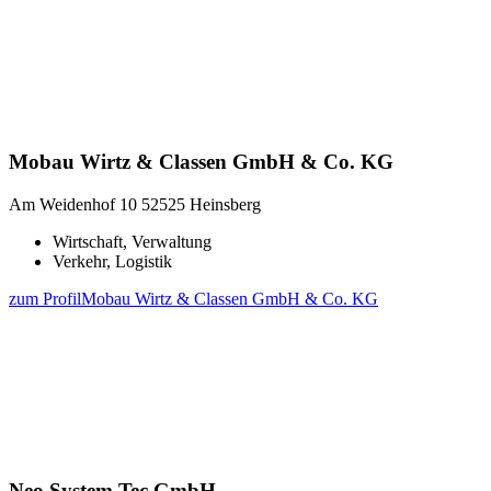
Mobau Wirtz & Classen GmbH & Co. KG
Am Weidenhof 10
52525 Heinsberg
Wirtschaft, Verwaltung
Verkehr, Logistik
zum Profil
Mobau Wirtz & Classen GmbH & Co. KG
Neo System Tec GmbH