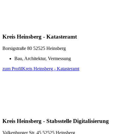
Kreis Heinsberg - Katasteramt
Borsigstraße 80
52525 Heinsberg
Bau, Architektur, Vermessung
zum Profil
Kreis Heinsberg - Katasteramt
Kreis Heinsberg - Stabsstelle Digitalisierung
Valkenburger Str. 45
52525 Heinsberg