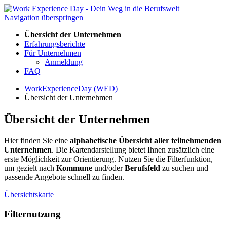
Navigation überspringen
Übersicht der Unternehmen
Erfahrungsberichte
Für Unternehmen
Anmeldung
FAQ
WorkExperienceDay (WED)
Übersicht der Unternehmen
Übersicht der Unternehmen
Hier finden Sie eine
alphabetische Übersicht aller teilnehmenden
Unternehmen
. Die Kartendarstellung bietet Ihnen zusätzlich eine
erste Möglichkeit zur Orientierung. Nutzen Sie die Filterfunktion,
um gezielt nach
Kommune
und/oder
Berufsfeld
zu suchen und
passende Angebote schnell zu finden.
Übersichtskarte
Filternutzung